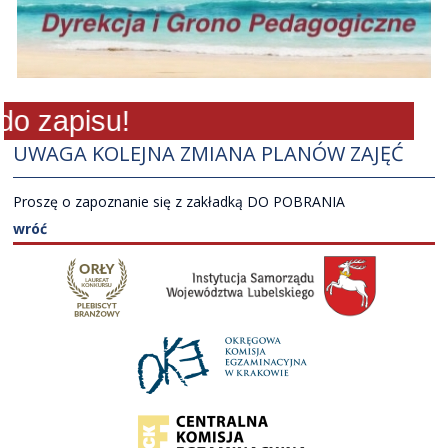
o zapisu!
UWAGA KOLEJNA ZMIANA PLANÓW ZAJĘĆ
Proszę o zapoznanie się z zakładką DO POBRANIA
wróć