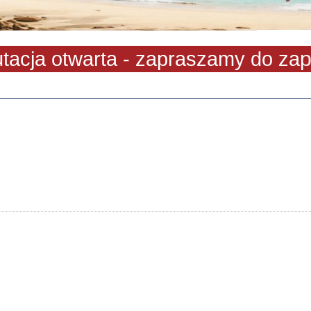
ja otwarta - zapraszamy do zapisu