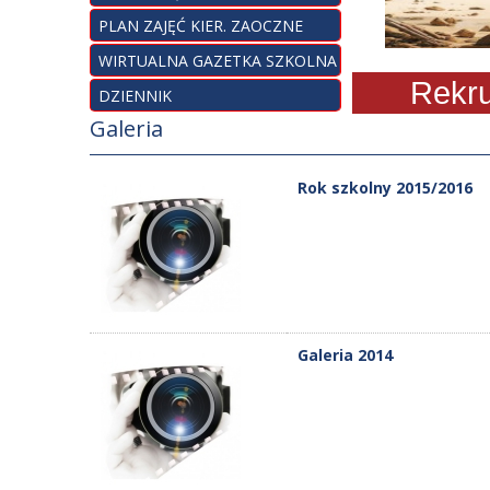
PLAN ZAJĘĆ KIER. ZAOCZNE
WIRTUALNA GAZETKA SZKOLNA
Rekrutac
DZIENNIK
Galeria
Rok szkolny 2015/2016
Galeria 2014