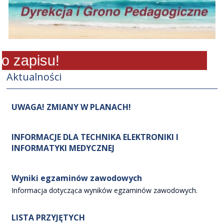
zapisu!
Aktualności
UWAGA! ZMIANY W PLANACH!
INFORMACJE DLA TECHNIKA ELEKTRONIKI I
INFORMATYKI MEDYCZNEJ
Wyniki egzaminów zawodowych
Informacja dotycząca wyników egzaminów zawodowych.
LISTA PRZYJĘTYCH